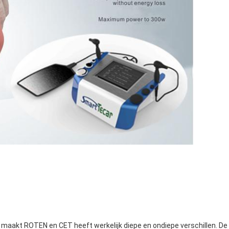
maakt ROTEN en CET heeft werkelijk diepe en ondiepe verschillen. De