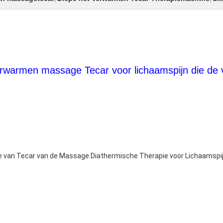
erwarmen massage Tecar voor lichaamspijn die de 
 van Tecar van de Massage Diathermische Therapie voor Lichaamspi