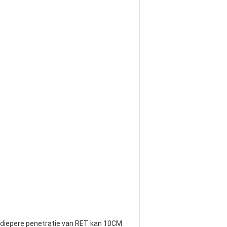
 diepere penetratie van RET kan 10CM 