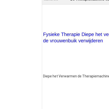
Fysieke Therapie Diepe het v
de vrouwenbuik verwijderen
Diepe het Verwarmen de Therapiemachine