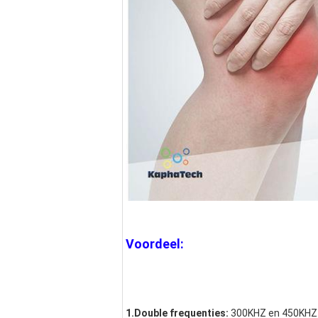
Voordeel:
1.Double frequenties:
 300KHZ en 450KHZ 