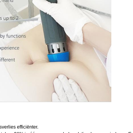
erlies efficiënter.