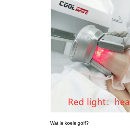
Wat is koele golf?