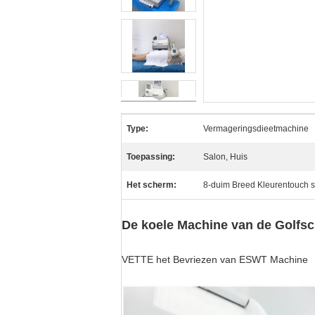
Type:
Vermageringsdieetmachine
Toepassing:
Salon, Huis
Het scherm:
8-duim Breed Kleurentouch 
De koele Machine van de Golfsc
VETTE het Bevriezen van ESWT Machine