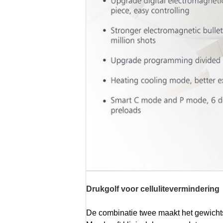
Drukgolf voor cellulitevermindering
De combinatie twee maakt het gewichtsv