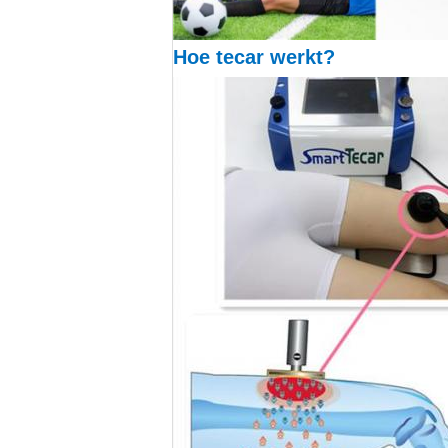
Hoe tecar werkt?