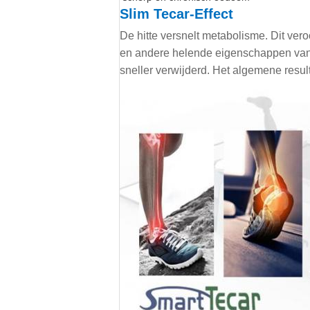
Slim Tecar-Effect
De hitte versnelt metabolisme. Dit ver
en andere helende eigenschappen van 
sneller verwijderd. Het algemene resul