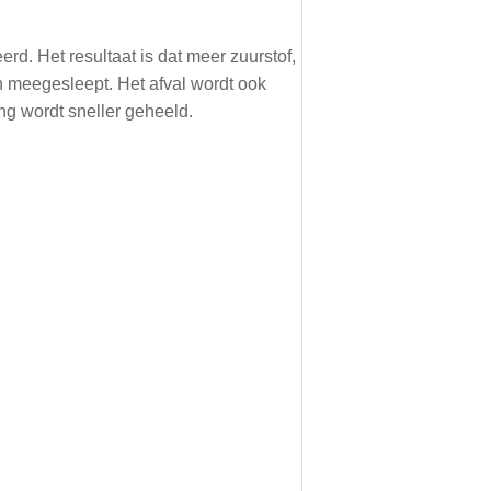
rd. Het resultaat is dat meer zuurstof,
 meegesleept. Het afval wordt ook
ng wordt sneller geheeld.