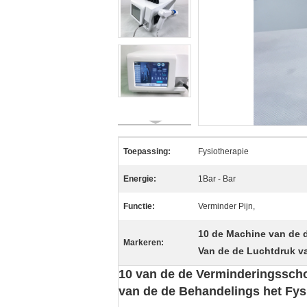
Toepassing:
Fysiotherapie
Energie:
1Bar - Bar
Functie:
Verminder Pijn,
10 de Machine van de d
Markeren:
Van de de Luchtdruk v
10 van de de Verminderingsscho
van de de Behandelings het Fys